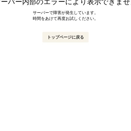
サーバー内部のエラーにより表示できませ
サーバーで障害が発生しています。
時間をあけて再度お試しください。
トップページに戻る