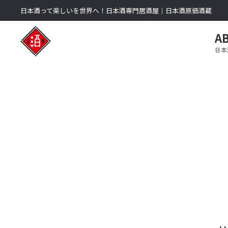
日本酒って楽しいを世界へ！日本酒専門居酒屋｜日本酒原価酒蔵
A
日本