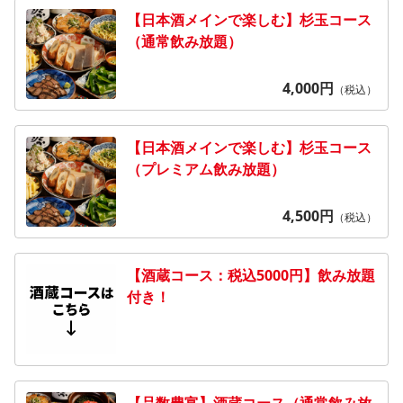
【日本酒メインで楽しむ】杉玉コース
（通常飲み放題）
4,000
円
（税込）
【日本酒メインで楽しむ】杉玉コース
（プレミアム飲み放題）
4,500
円
（税込）
【酒蔵コース：税込5000円】飲み放題
付き！