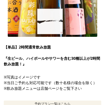
【単品】2時間通常飲み放題

『生ビール、ハイボールやサワーを含む30種以上が2時間
飲み放題！』
※写真はイメージです
※当日ご予約も対応可能です（数十名様の場合を除く）
※飲み放題メニューは店舗ページをご覧下さい
予約プラン一覧はこちら