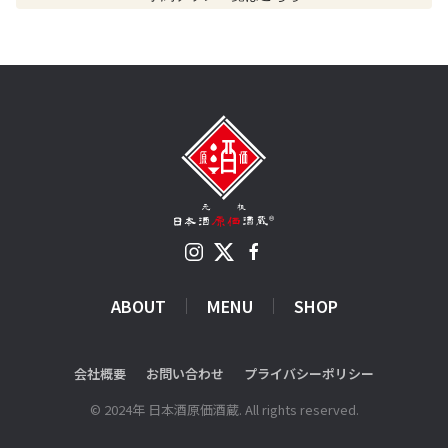
ABOUT
MENU
SHOP
会社概要
お問い合わせ
プライバシーポリシー
©
2024年
日本酒原価酒蔵. All rights reserved.