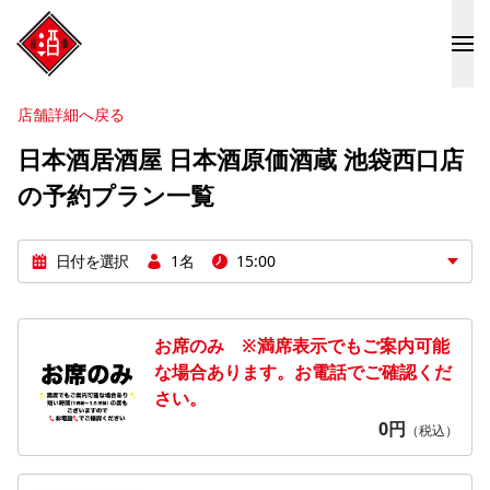
店舗詳細へ戻る
日本酒居酒屋 日本酒原価酒蔵 池袋西口店
の予約プラン一覧
日付を選択
1名
15:00
お席のみ ※満席表示でもご案内可能
な場合あります。お電話でご確認くだ
さい。
0
円
（税込）