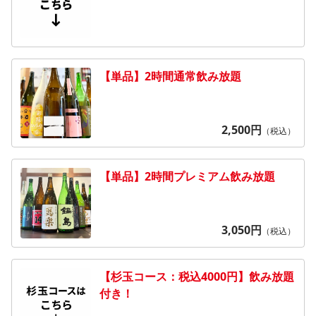
【単品】2時間通常飲み放題
2,500
円
（税込）
【単品】2時間プレミアム飲み放題
3,050
円
（税込）
【杉玉コース：税込4000円】飲み放題
付き！