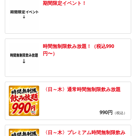
期間限定イベント！
時間無制限飲み放題！（税込990
円〜）
〈日～木〉通常時間無制限飲み放題
990
円
（税込）
〈日～木〉プレミアム時間無制限飲み