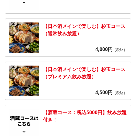
【日本酒メインで楽しむ】杉玉コース
（通常飲み放題）
4,000
円
（税込）
【日本酒メインで楽しむ】杉玉コース
（プレミアム飲み放題）
4,500
円
（税込）
【酒蔵コース：税込5000円】飲み放題
付き！